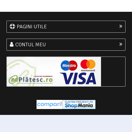
PAGINI UTILE
CONTUL MEU