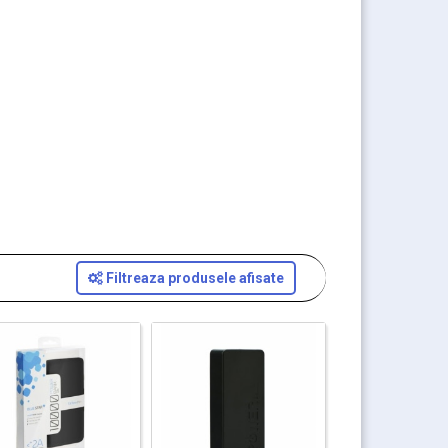
Filtreaza produsele afisate