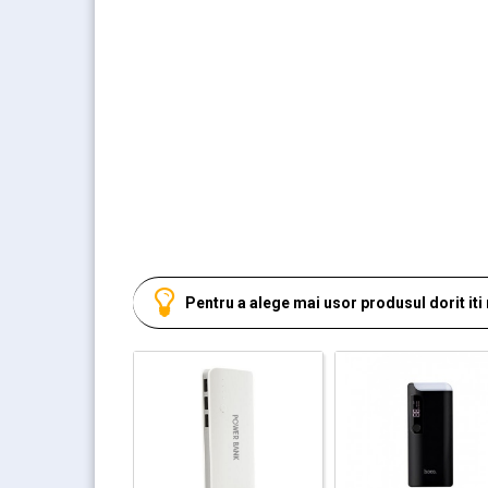
Pentru a alege mai usor produsul dorit it