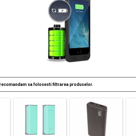
i recomandam sa folosesti filtrarea produselor.