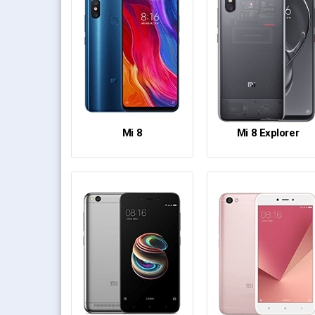
Mi 8
Mi 8 Explorer