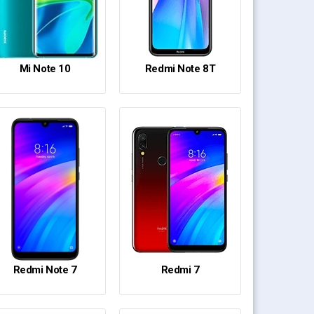
Mi Note 10
Redmi Note 8T
Redmi Note 7
Redmi 7