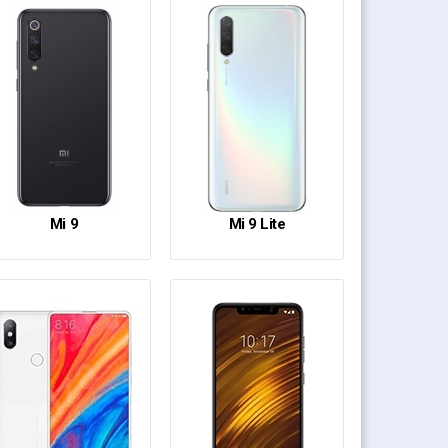
Mi 9
Mi 9 Lite