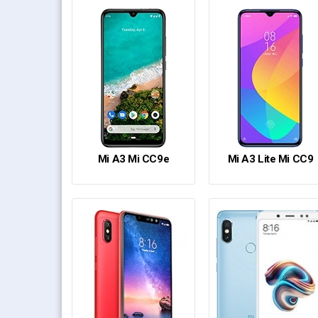
Mi A3 Mi CC9e
Mi A3 Lite Mi CC9