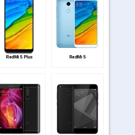
RedMi 5 Plus
RedMi 5