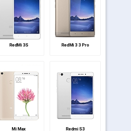
RedMi 3S
RedMi 3 3 Pro
Mi Max
Redmi S3