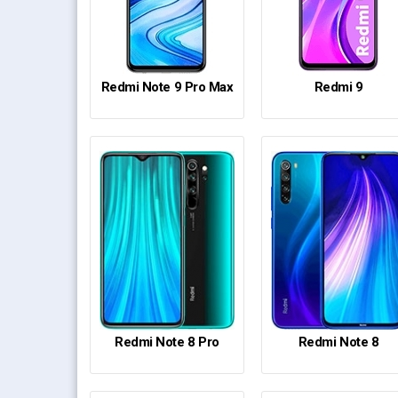
Redmi Note 9 Pro Max
Redmi 9
Redmi Note 8 Pro
Redmi Note 8