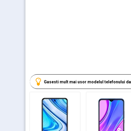
Gasesti mult mai usor modelul telefonului dac