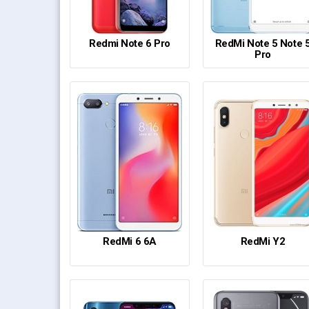
Redmi Note 6 Pro
RedMi Note 5 Note 
Pro
RedMi 6 6A
RedMi Y2