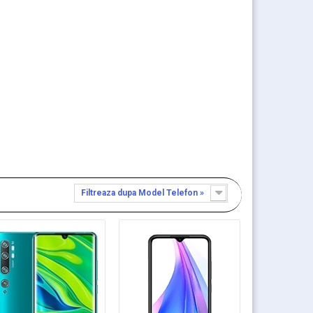
Filtreaza dupa Model Telefon »