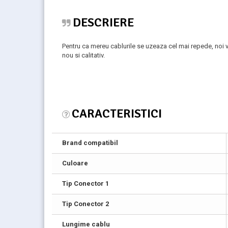
DESCRIERE
Pentru ca mereu cablurile se uzeaza cel mai repede, noi
nou si calitativ.
CARACTERISTICI
Brand compatibil
Culoare
Tip Conector 1
Tip Conector 2
Lungime cablu