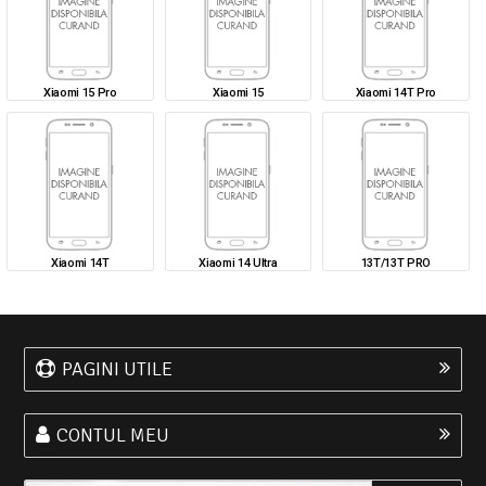
Xiaomi 15 Pro
Xiaomi 15
Xiaomi 14T Pro
Xiaomi 14T
Xiaomi 14 Ultra
13T/13T PRO
PAGINI UTILE
CONTUL MEU