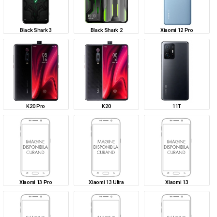
Black Shark 3
Black Shark 2
Xiaomi 12 Pro
K20 Pro
K20
11T
Xiaomi 13 Pro
Xiaomi 13 Ultra
Xiaomi 13