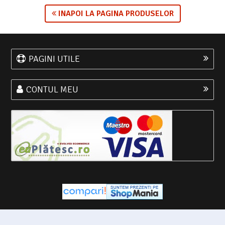
INAPOI LA PAGINA PRODUSELOR
PAGINI UTILE
CONTUL MEU